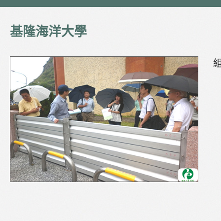
基隆海洋大學