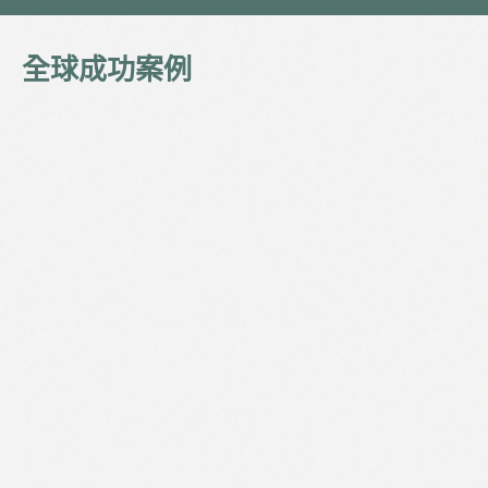
全球成功案例